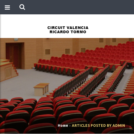
Home
»
ARTICLES POSTED BY ADMIN